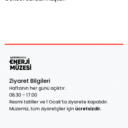
Ziyaret Bilgileri
Haftanın her günü açıktır.
08.30 – 17.00
Resmi tatiller ve 1 Ocak’ta ziyarete kapalıdır.
Müzemiz, tüm ziyaretçiler için
ücretsizdir.