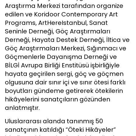
Araştırma Merkezi tarafından organize
edilen ve Koridoor Contemporary Art
Programs, ArtHereIstanbul, Sanat
Seninle Derneği, Göç Araştırmaları
Derneği, Hayata Destek Derneği, İltica ve
Göç Araştırmaları Merkezi, Sığınmacı ve
Göçmenlerle Dayanışma Derneği ve
BİLGİ Avrupa Birliği Enstitüsü işbirliğiyle
hayata geçirilen sergi, göç ve göçmen
olgusuna dair sınır içi ve sınır ötesi farklı
boyutları gündeme getirerek ötekilerin
hikâyelerini sanatçıların gözünden
anlatmıştır.
Uluslararası alanda tanınmış 50
sanatçının katıldığı “Öteki Hikâyeler”