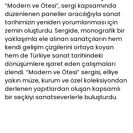
“Modern ve Ötesi”, sergi kapsamında
düzenlenen paneller aracılığıyla sanat
tarihimizin yeniden yorumlanması için
zemin oluşturdu. Sergide, monografik bir
yaklaşımla ele alınan sanatçıların hem
kendi gelişim çizgilerini ortaya koyan
hem de Türkiye sanat tarihindeki
dönüşümlere işaret eden çalışmaları
izlendi. “Modern ve Ötesi” sergisi, elliye
yakın müze, kurum ve özel koleksiyondan
derlenen yapıtlardan oluşan kapsamlı
bir seçkiyi sanatseverlerle buluşturdu.