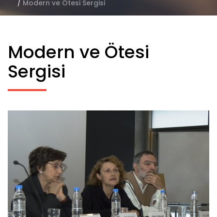
/
Modern ve Ötesi Sergisi
Modern ve Ötesi
Sergisi