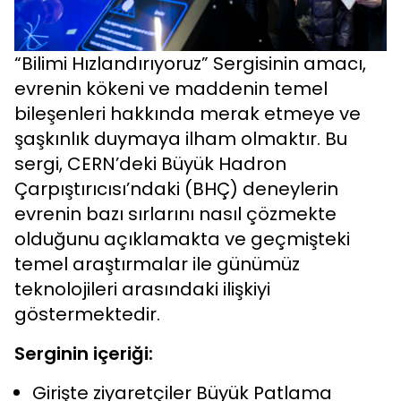
“Bilimi Hızlandırıyoruz” Sergisinin amacı,
evrenin kökeni ve maddenin temel
bileşenleri hakkında merak etmeye ve
şaşkınlık duymaya ilham olmaktır. Bu
sergi, CERN’deki Büyük Hadron
Çarpıştırıcısı’ndaki (BHÇ) deneylerin
evrenin bazı sırlarını nasıl çözmekte
olduğunu açıklamakta ve geçmişteki
temel araştırmalar ile günümüz
teknolojileri arasındaki ilişkiyi
göstermektedir.
Serginin içeriği:
Girişte ziyaretçiler Büyük Patlama