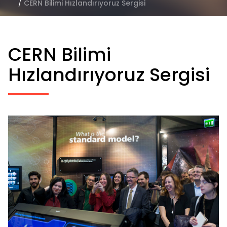
/
CERN Bilimi Hızlandırıyoruz Sergisi
CERN Bilimi
Hızlandırıyoruz Sergisi