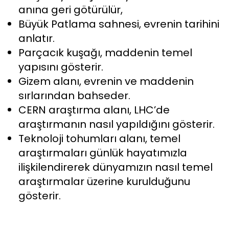
anına geri götürülür,
Büyük Patlama sahnesi, evrenin tarihini
anlatır.
Parçacık kuşağı, maddenin temel
yapısını gösterir.
Gizem alanı, evrenin ve maddenin
sırlarından bahseder.
CERN araştırma alanı, LHC’de
araştırmanın nasıl yapıldığını gösterir.
Teknoloji tohumları alanı, temel
araştırmaları günlük hayatımızla
ilişkilendirerek dünyamızın nasıl temel
araştırmalar üzerine kurulduğunu
gösterir.