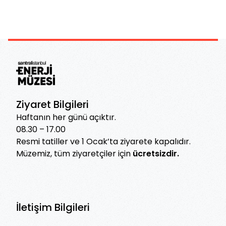
Ziyaret Bilgileri
Haftanın her günü açıktır.
08.30 – 17.00
Resmi tatiller ve 1 Ocak’ta ziyarete kapalıdır.
Müzemiz, tüm ziyaretçiler için
ücretsizdir.
İletişim Bilgileri